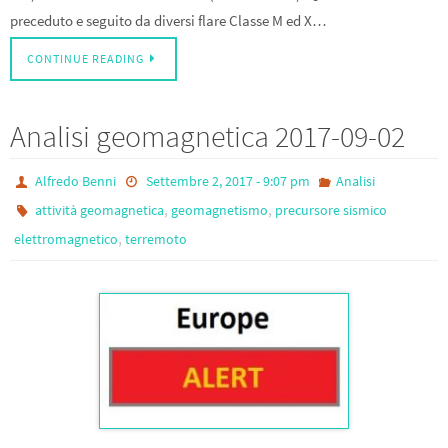
preceduto e seguito da diversi flare Classe M ed X…
CONTINUE READING
Analisi geomagnetica 2017-09-02
Alfredo Benni
Settembre 2, 2017 - 9:07 pm
Analisi
,
,
attività geomagnetica
geomagnetismo
precursore sismico
,
elettromagnetico
terremoto