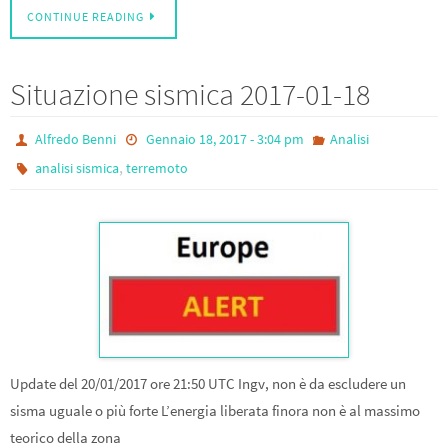
CONTINUE READING
Situazione sismica 2017-01-18
Alfredo Benni
Gennaio 18, 2017 - 3:04 pm
Analisi
,
analisi sismica
terremoto
Update del 20/01/2017 ore 21:50 UTC Ingv, non è da escludere un
sisma uguale o più forte L’energia liberata finora non è al massimo
teorico della zona