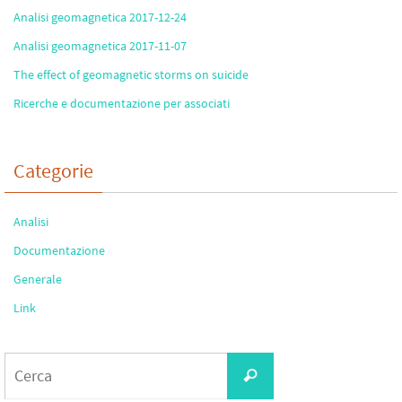
Analisi geomagnetica 2017-12-24
Analisi geomagnetica 2017-11-07
The effect of geomagnetic storms on suicide
Ricerche e documentazione per associati
Categorie
Analisi
Documentazione
Generale
Link
Search
Cerca
for: