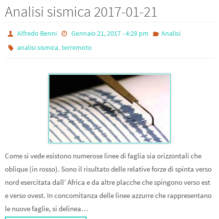
Analisi sismica 2017-01-21
Alfredo Benni
Gennaio 21, 2017 - 4:28 pm
Analisi
,
analisi sismica
terremoto
Come si vede esistono numerose linee di faglia sia orizzontali che
oblique (in rosso). Sono il risultato delle relative forze di spinta verso
nord esercitata dall’ Africa e da altre placche che spingono verso est
e verso ovest. In concomitanza delle linee azzurre che rappresentano
le nuove faglie, si delinea…