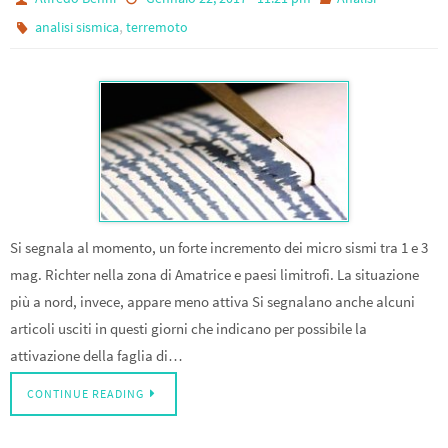
,
analisi sismica
terremoto
Si segnala al momento, un forte incremento dei micro sismi tra 1 e 3
mag. Richter nella zona di Amatrice e paesi limitrofi. La situazione
più a nord, invece, appare meno attiva Si segnalano anche alcuni
articoli usciti in questi giorni che indicano per possibile la
attivazione della faglia di…
CONTINUE READING