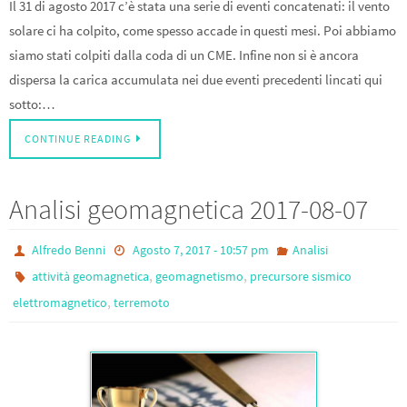
Il 31 di agosto 2017 c’è stata una serie di eventi concatenati: il vento
solare ci ha colpito, come spesso accade in questi mesi. Poi abbiamo
siamo stati colpiti dalla coda di un CME. Infine non si è ancora
dispersa la carica accumulata nei due eventi precedenti lincati qui
sotto:…
CONTINUE READING
Analisi geomagnetica 2017-08-07
Alfredo Benni
Agosto 7, 2017 - 10:57 pm
Analisi
,
,
attività geomagnetica
geomagnetismo
precursore sismico
,
elettromagnetico
terremoto