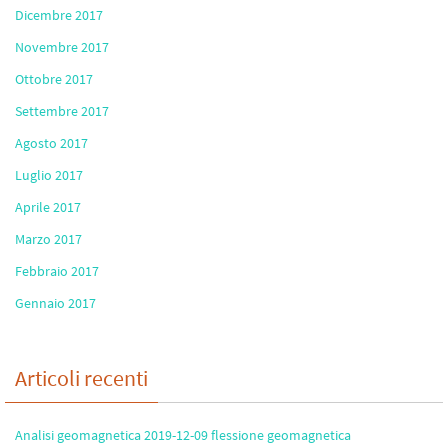
Dicembre 2017
Novembre 2017
Ottobre 2017
Settembre 2017
Agosto 2017
Luglio 2017
Aprile 2017
Marzo 2017
Febbraio 2017
Gennaio 2017
Articoli recenti
Analisi geomagnetica 2019-12-09 flessione geomagnetica